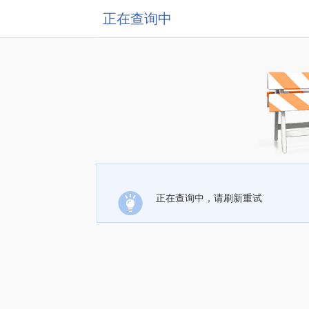
正在查询中
正在查询中，请刷新重试