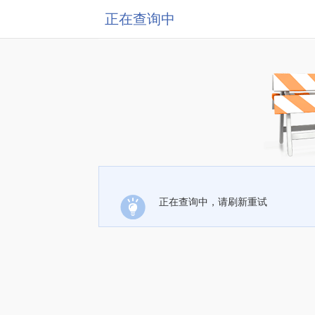
正在查询中
正在查询中，请刷新重试