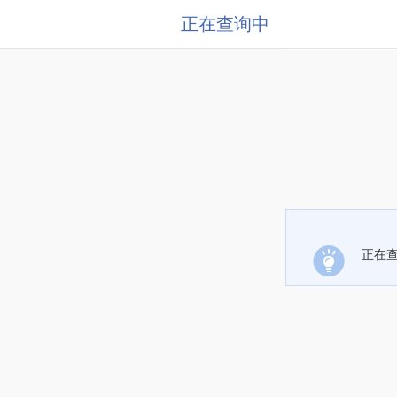
正在查询中
正在