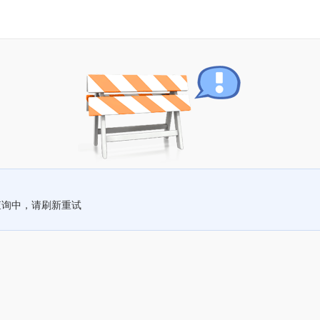
查询中，请刷新重试