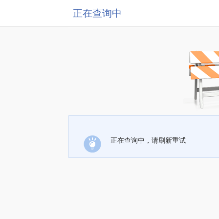
正在查询中
正在查询中，请刷新重试