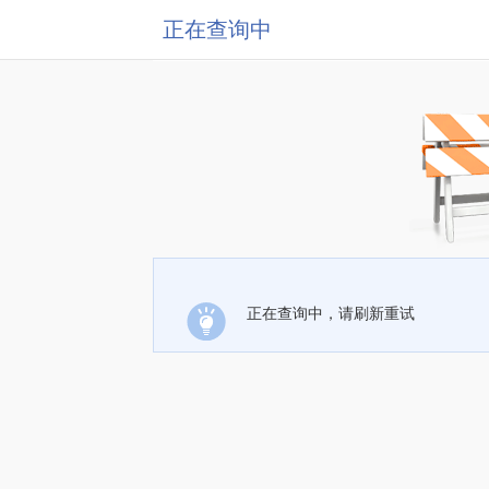
正在查询中
正在查询中，请刷新重试