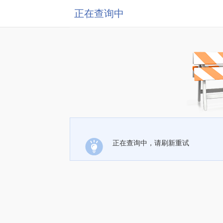
正在查询中
正在查询中，请刷新重试