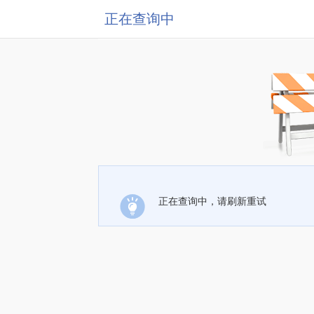
正在查询中
正在查询中，请刷新重试