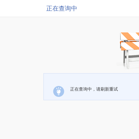
正在查询中
正在查询中，请刷新重试