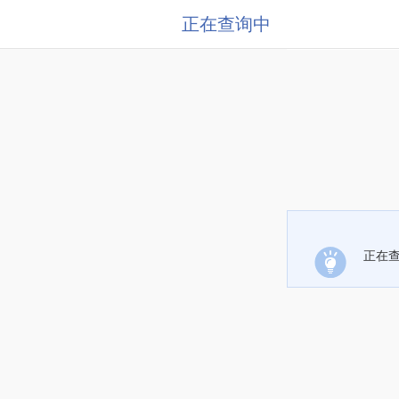
正在查询中
正在