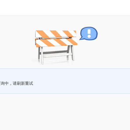
查询中，请刷新重试